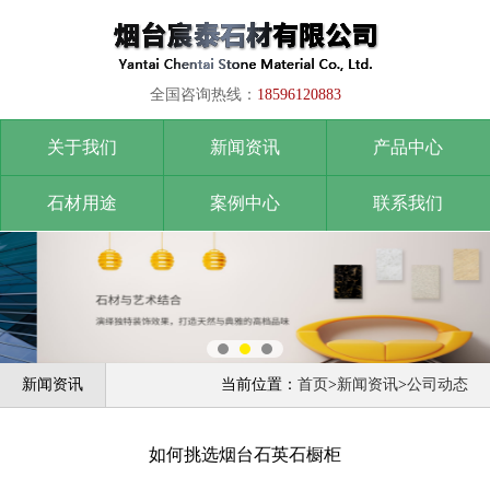
全国咨询热线：
18596120883
关于我们
新闻资讯
产品中心
石材用途
案例中心
联系我们
新闻资讯
当前位置：
首页
>
新闻资讯
>
公司动态
如何挑选烟台石英石橱柜