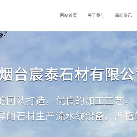
网站首页
关于我们
新闻资讯