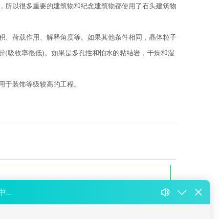
，所以很多重要的建筑物和纪念建筑物都使用了石头建筑物
积、荷载作用、解释角度等。如果其他条件相同，晶体粒子
(吸收率很低)。如果是多孔性和怕水的粘结岩，干燥和湿
用于装饰等级较高的工程。