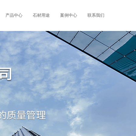
产品中心
石材用途
案例中心
联系我们