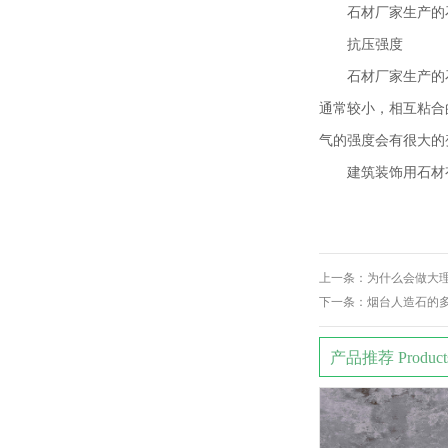
石材厂家生产的
抗压强度
石材厂家生产的
通常较小，相互粘合
气的强度会有很大的
建筑装饰用石材
上一条：
为什么会做大
下一条：
烟台人造石的
产品推荐 Product