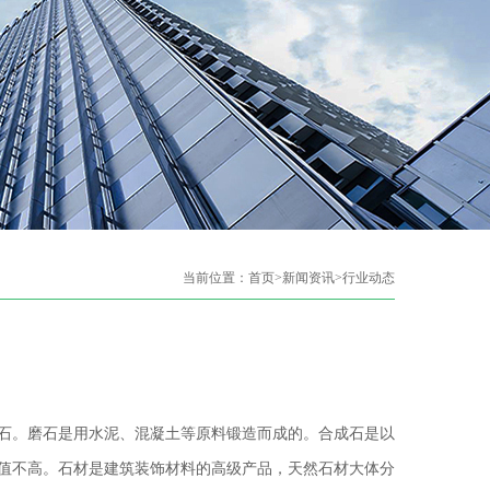
当前位置：
首页
>
新闻资讯
>
行业动态
石。磨石是用水泥、混凝土等原料锻造而成的。合成石是以
值不高。石材是建筑装饰材料的高级产品，天然石材大体分