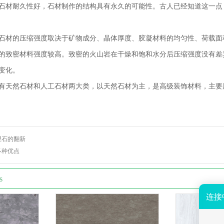
石材耐久性好，石材制作的结构具有永久的可能性。古人已经知道这一点
石材的压缩强度取决于矿物成分、晶体厚度、胶凝材料的均匀性、荷载面
的致密材料强度较高。致密的火山岩在干燥和饱和水分后压缩强度没有差异
变化。
有天然石材和人工石材两大类，以天然石材为主，是高级装饰材料，主要
理石的翻新
多种优点
s